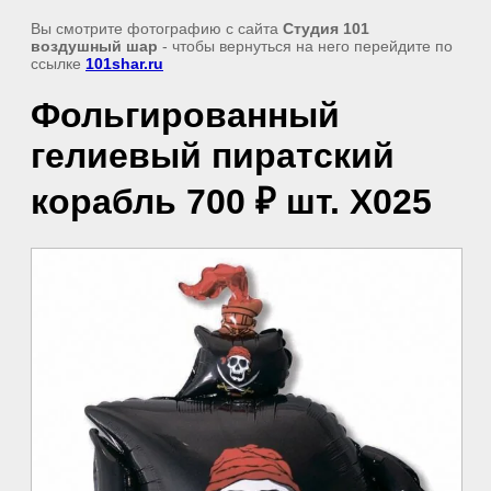
Вы смотрите фотографию с сайта
Студия 101
воздушный шар
- чтобы вернуться на него перейдите по
ссылке
101shar.ru
Фольгированный
гелиевый пиратский
корабль 700 ₽ шт. Х025