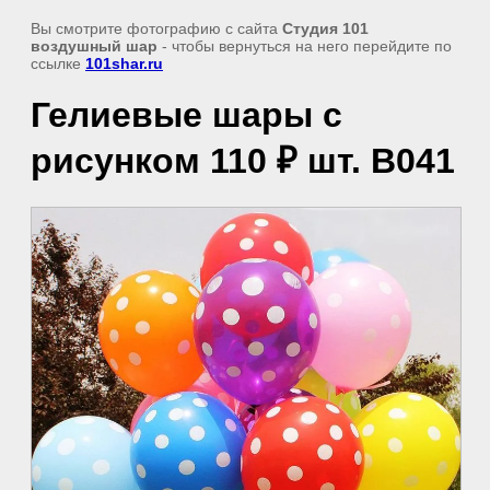
Вы смотрите фотографию с сайта
Студия 101
воздушный шар
- чтобы вернуться на него перейдите по
ссылке
101shar.ru
Гелиевые шары с
рисунком 110 ₽ шт. В041