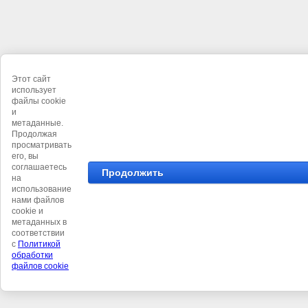
Этот сайт
использует
файлы cookie
и
метаданные.
Продолжая
просматривать
его, вы
соглашаетесь
Продолжить
на
использование
нами файлов
cookie и
метаданных в
соответствии
с
Политикой
обработки
файлов cookie